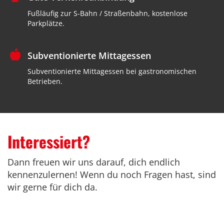
Fußläufig zur S-Bahn / Straßenbahn, kostenlose
Parkplätze.
Subventionierte Mittagessen
Subventionierte Mittagessen bei gastronomischen
Betrieben.
Interessiert?
Dann freuen wir uns darauf, dich endlich
kennenzulernen! Wenn du noch Fragen hast, sind
wir gerne für dich da.