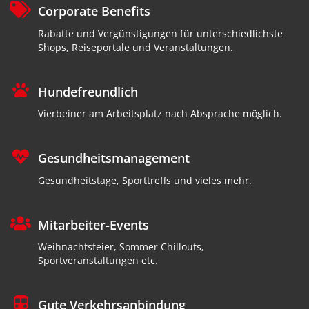
Corporate Benefits
Rabatte und Vergünstigungen für unterschiedlichste
Shops, Reiseportale und Veranstaltungen.
Hundefreundlich
Vierbeiner am Arbeitsplatz nach Absprache möglich.
Gesundheitsmanagement
Gesundheitstage, Sporttreffs und vieles mehr.
Mitarbeiter-Events
Weihnachtsfeier, Sommer Chillouts,
Sportveranstaltungen etc.
Gute Verkehrsanbindung