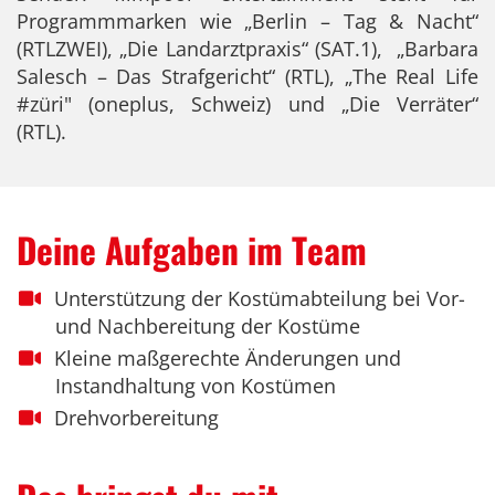
Programmmarken wie „Berlin – Tag & Nacht“
(RTLZWEI), „Die Landarztpraxis“ (SAT.1), „Barbara
Salesch – Das Strafgericht“ (RTL), „The Real Life
#züri" (oneplus, Schweiz) und „Die Verräter“
(RTL).
Deine Aufgaben im Team
Unterstützung der Kostümabteilung bei Vor-
und Nachbereitung der Kostüme
Kleine maßgerechte Änderungen und
Instandhaltung von Kostümen
Drehvorbereitung