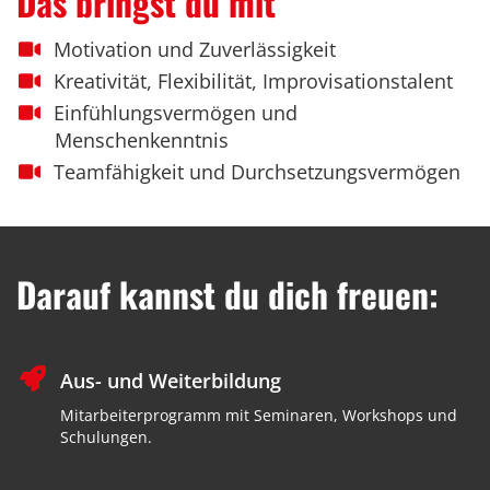
Das bringst du mit
Motivation und Zuverlässigkeit
Kreativität, Flexibilität, Improvisationstalent
Einfühlungsvermögen und
Menschenkenntnis
Teamfähigkeit und Durchsetzungsvermögen
Darauf kannst du dich freuen:
Aus- und Weiterbildung
Mitarbeiterprogramm mit Seminaren, Workshops und
Schulungen.