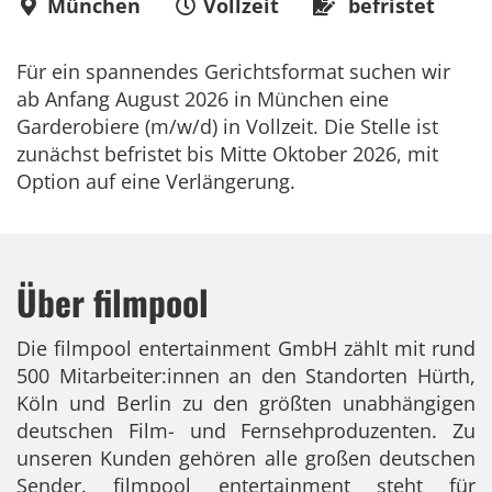
München
Vollzeit
befristet
Für ein spannendes Gerichtsformat suchen wir
ab Anfang August 2026 in München eine
Garderobiere (m/w/d) in Vollzeit. Die Stelle ist
zunächst befristet bis Mitte Oktober 2026, mit
Option auf eine Verlängerung.
Über filmpool
Die filmpool entertainment GmbH zählt mit rund
500 Mitarbeiter:innen an den Standorten Hürth,
Köln und Berlin zu den größten unabhängigen
deutschen Film- und Fernsehproduzenten. Zu
unseren Kunden gehören alle großen deutschen
Sender. filmpool entertainment steht für