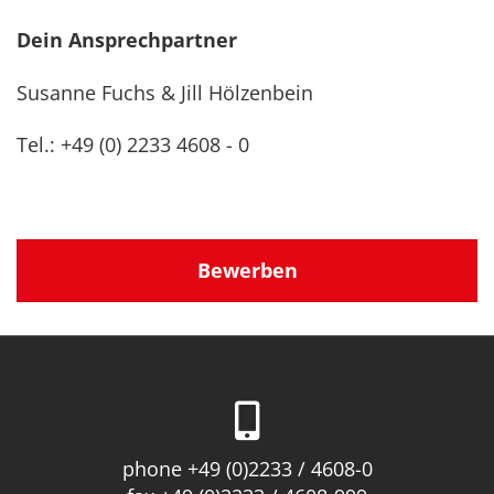
Dein Ansprechpartner
Susanne Fuchs & Jill Hölzenbein
Tel.: +49 (0) 2233 4608 - 0
Bewerben
phone +49 (0)2233 / 4608-0