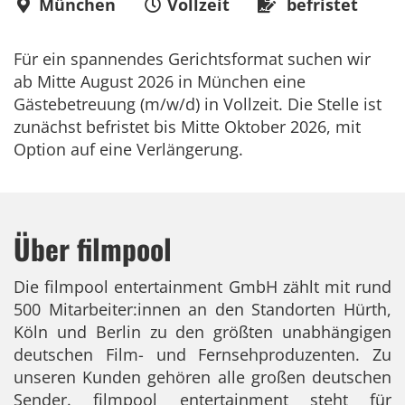
München
Vollzeit
befristet
Für ein spannendes Gerichtsformat suchen wir
ab Mitte August 2026 in München eine
Gästebetreuung (m/w/d) in Vollzeit. Die Stelle ist
zunächst befristet bis Mitte Oktober 2026, mit
Option auf eine Verlängerung.
Über filmpool
Die filmpool entertainment GmbH zählt mit rund
500 Mitarbeiter:innen an den Standorten Hürth,
Köln und Berlin zu den größten unabhängigen
deutschen Film- und Fernsehproduzenten. Zu
unseren Kunden gehören alle großen deutschen
Sender. filmpool entertainment steht für