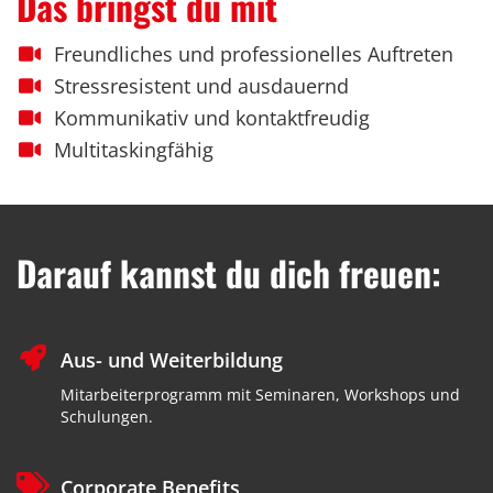
Das bringst du mit
Freundliches und professionelles Auftreten
Stressresistent und ausdauernd
Kommunikativ und kontaktfreudig
Multitaskingfähig
Darauf kannst du dich freuen:
Aus- und Weiterbildung
Mitarbeiterprogramm mit Seminaren, Workshops und
Schulungen.
Corporate Benefits