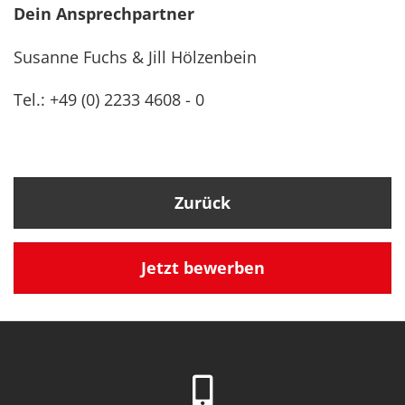
Dein Ansprechpartner
Susanne Fuchs & Jill Hölzenbein
Tel.: +49 (0) 2233 4608 - 0
Zurück
Jetzt bewerben