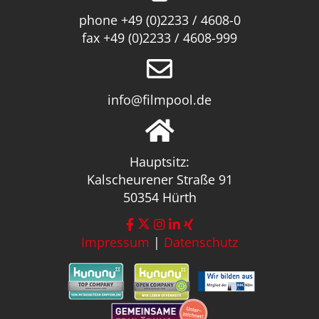
phone +49 (0)2233 / 4608-0
fax +49 (0)2233 / 4608-999
info@filmpool.de
Hauptsitz:
Kalscheurener Straße 91
50354 Hürth
Impressum
|
Datenschutz