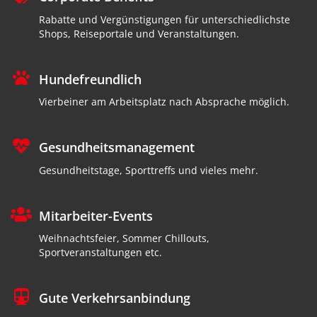
Rabatte und Vergünstigungen für unterschiedlichste
Shops, Reiseportale und Veranstaltungen.
Hundefreundlich
Vierbeiner am Arbeitsplatz nach Absprache möglich.
Gesundheitsmanagement
Gesundheitstage, Sporttreffs und vieles mehr.
Mitarbeiter-Events
Weihnachtsfeier, Sommer Chillouts,
Sportveranstaltungen etc.
Gute Verkehrsanbindung