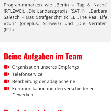
Programmmarken wie „Berlin – Tag & Nacht“
(RTLZWEI), „Die Landarztpraxis“ (SAT.1), „Barbara
Salesch – Das Strafgericht“ (RTL), „The Real Life
#züri" (oneplus, Schweiz) und „Die Verräter“
(RTL).
Deine Aufgaben im Team
Organisation unseres Empfangs
Telefonservice
Bearbeitung der adag-Scheine
Kommunikation mit den verschiedenen
Gewerken